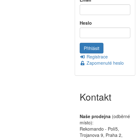
Heslo
Registrace
Zapomenuté heslo
Kontakt
Naše prodejna
(odběrné
místo):
Rekomando - Polí5,
Trojanova 9, Praha 2,