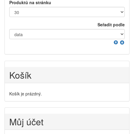
Produktů na stránku
Seřadit podle
Košík
Košík je prázdný.
Můj účet