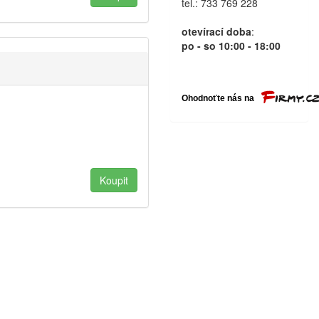
tel.: 733 769 228
otevírací doba
:
po - so 10:00 - 18:00