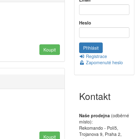
Heslo
Registrace
Zapomenuté heslo
Kontakt
Naše prodejna
(odběrné
místo):
Rekomando - Polí5,
Trojanova 9, Praha 2,