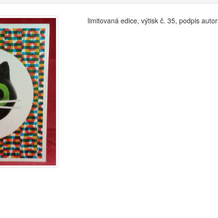
limitovaná edice, výtisk č. 35, podpis auto