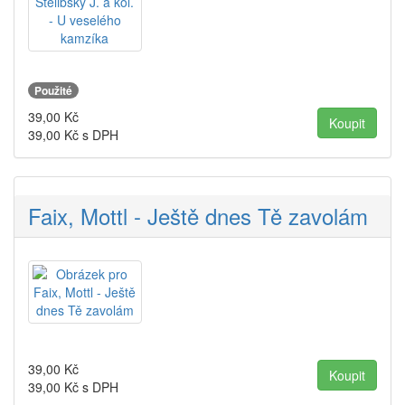
Použité
39,00
Kč
39,00
Kč s DPH
Faix, Mottl - Ještě dnes Tě zavolám
39,00
Kč
39,00
Kč s DPH