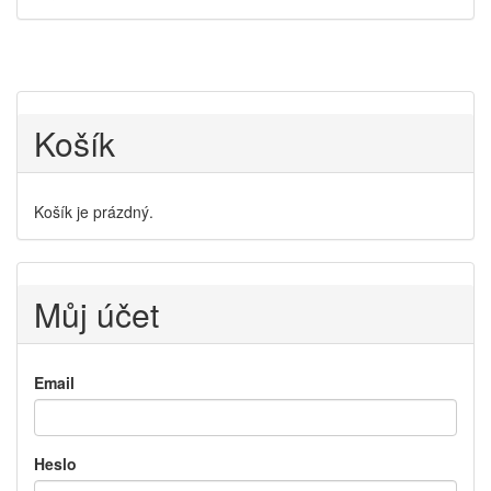
Košík
Košík je prázdný.
Můj účet
Email
Heslo