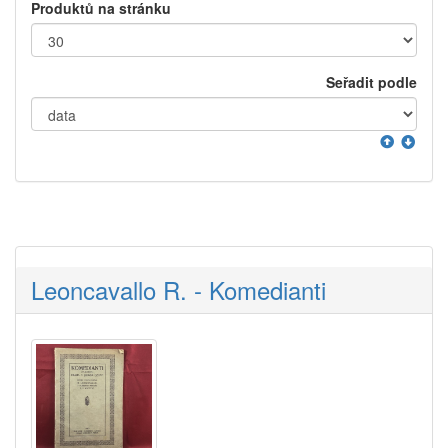
Produktů na stránku
Seřadit podle
Leoncavallo R. - Komedianti