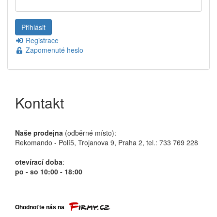
Registrace
Zapomenuté heslo
Kontakt
Naše prodejna
(odběrné místo):
Rekomando - Polí5, Trojanova 9, Praha 2, tel.: 733 769 228
otevírací doba
:
po - so 10:00 - 18:00