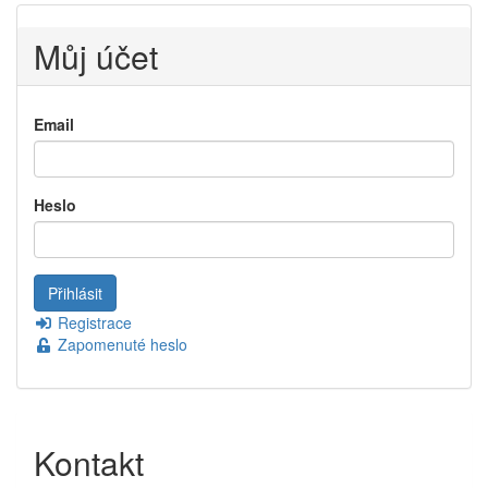
Můj účet
Email
Heslo
Registrace
Zapomenuté heslo
Kontakt