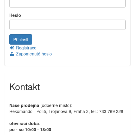
Heslo
Registrace
Zapomenuté heslo
Kontakt
Naše prodejna
(odběrné místo):
Rekomando - Polí5, Trojanova 9, Praha 2, tel.: 733 769 228
otevírací doba
:
po - so 10:00 - 18:00