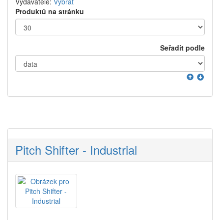
Vydavatelé:
Vybrat
Produktů na stránku
Seřadit podle
Pitch Shifter - Industrial