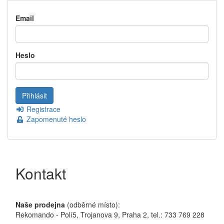
Email
Heslo
Registrace
Zapomenuté heslo
Kontakt
Naše prodejna
(odběrné místo):
Rekomando - Polí5, Trojanova 9, Praha 2, tel.: 733 769 228