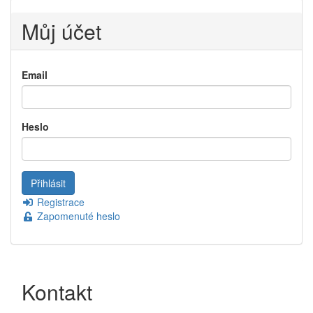
Můj účet
Email
Heslo
Registrace
Zapomenuté heslo
Kontakt