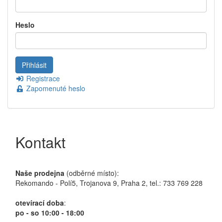
Heslo
Registrace
Zapomenuté heslo
Kontakt
Naše prodejna
(odběrné místo):
Rekomando - Polí5, Trojanova 9, Praha 2, tel.: 733 769 228
otevírací doba
:
po - so 10:00 - 18:00