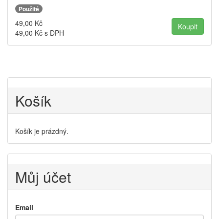
Použité
49,00
Kč
49,00
Kč s DPH
Košík
Košík je prázdný.
Můj účet
Email