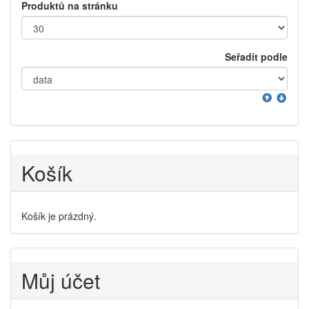
Produktů na stránku
Seřadit podle
Košík
Košík je prázdný.
Můj účet