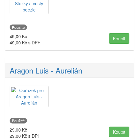
Použité
49,00
Kč
49,00
Kč s DPH
Aragon Luis - Aurelián
Použité
29,00
Kč
29,00
Kč s DPH