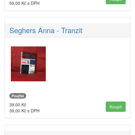
59,00
Kč s DPH
Seghers Anna - Tranzit
Použité
39,00
Kč
39,00
Kč s DPH