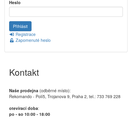
Heslo
Registrace
Zapomenuté heslo
Kontakt
Naše prodejna
(odběrné místo):
Rekomando - Polí5, Trojanova 9, Praha 2, tel.: 733 769 228
otevírací doba
:
po - so 10:00 - 18:00