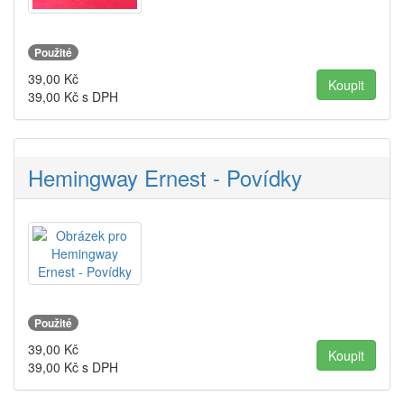
Použité
39,00
Kč
39,00
Kč s DPH
Hemingway Ernest - Povídky
Použité
39,00
Kč
39,00
Kč s DPH