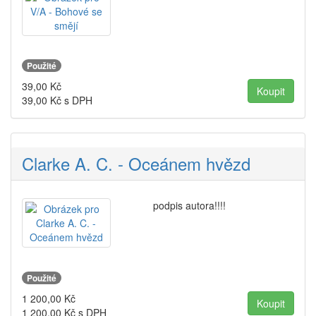
Použité
39,00
Kč
39,00
Kč s DPH
Clarke A. C. - Oceánem hvězd
podpis autora!!!!
Použité
1 200,00
Kč
1 200,00
Kč s DPH