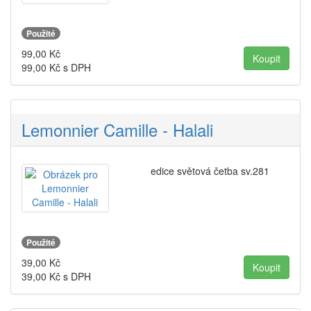
Použité
99,00
Kč
99,00
Kč s DPH
Lemonnier Camille - Halali
edice světová četba sv.281
Použité
39,00
Kč
39,00
Kč s DPH