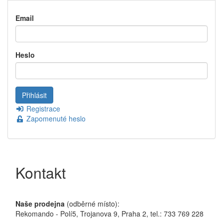
Email
Heslo
Registrace
Zapomenuté heslo
Kontakt
Naše prodejna
(odběrné místo):
Rekomando - Polí5, Trojanova 9, Praha 2, tel.: 733 769 228