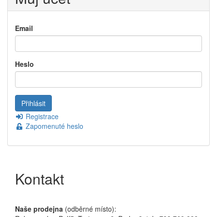
Email
Heslo
Registrace
Zapomenuté heslo
Kontakt
Naše prodejna
(odběrné místo):