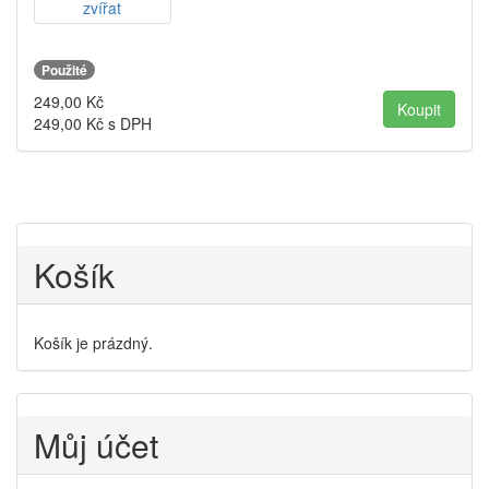
Použité
249,00
Kč
249,00
Kč s DPH
Košík
Košík je prázdný.
Můj účet