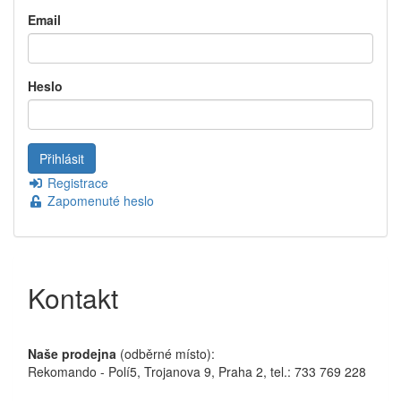
Email
Heslo
Registrace
Zapomenuté heslo
Kontakt
Naše prodejna
(odběrné místo):
Rekomando - Polí5, Trojanova 9, Praha 2, tel.: 733 769 228