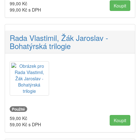
99,00
Kč
99,00
Kč s DPH
Rada Vlastimil, Žák Jaroslav -
Bohatýrská trilogie
Použité
59,00
Kč
59,00
Kč s DPH