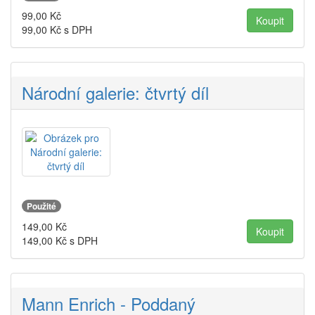
99,00
Kč
99,00
Kč s DPH
Národní galerie: čtvrtý díl
Použité
149,00
Kč
149,00
Kč s DPH
Mann Enrich - Poddaný