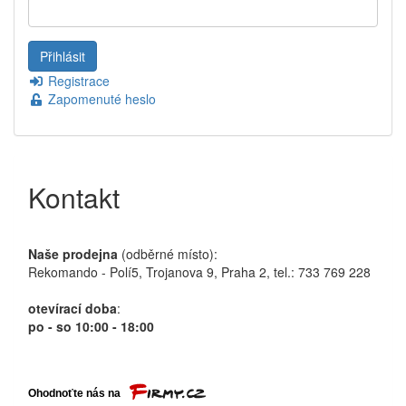
Registrace
Zapomenuté heslo
Kontakt
Naše prodejna
(odběrné místo):
Rekomando - Polí5, Trojanova 9, Praha 2, tel.: 733 769 228
otevírací doba
:
po - so 10:00 - 18:00