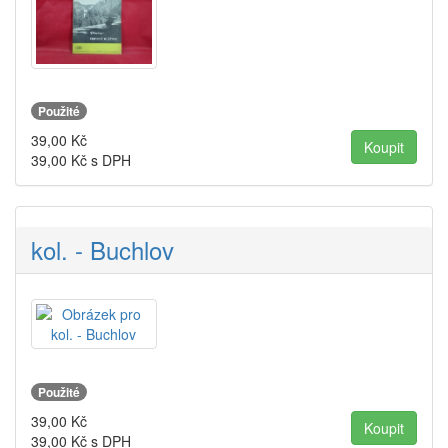
Použité
39,00
Kč
39,00
Kč s DPH
kol. - Buchlov
Použité
39,00
Kč
39,00
Kč s DPH