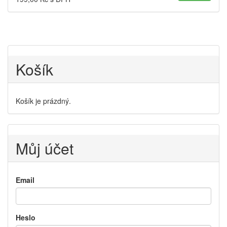
Košík
Košík je prázdný.
Můj účet
Email
Heslo