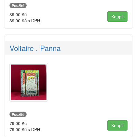
Použité
39,00
Kč
39,00
Kč s DPH
Voltaire . Panna
Použité
79,00
Kč
79,00
Kč s DPH