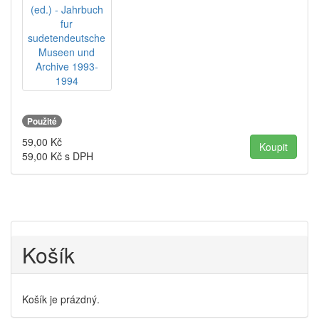
Použité
59,00
Kč
59,00
Kč s DPH
Košík
Košík je prázdný.