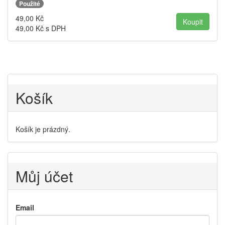
Použité
49,00
Kč
49,00
Kč s DPH
Košík
Košík je prázdný.
Můj účet
Email