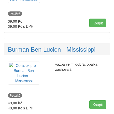
Použité
39,00
Kč
39,00
Kč s DPH
Burman Ben Lucien - Mississippi
vazba velmi dobrá, obálka
zachovalá
Použité
49,00
Kč
49,00
Kč s DPH