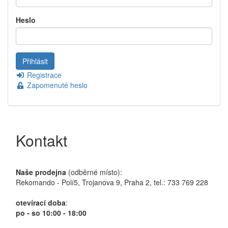
Heslo
Registrace
Zapomenuté heslo
Kontakt
Naše prodejna
(odběrné místo):
Rekomando - Polí5, Trojanova 9, Praha 2, tel.: 733 769 228
otevírací doba
:
po - so 10:00 - 18:00