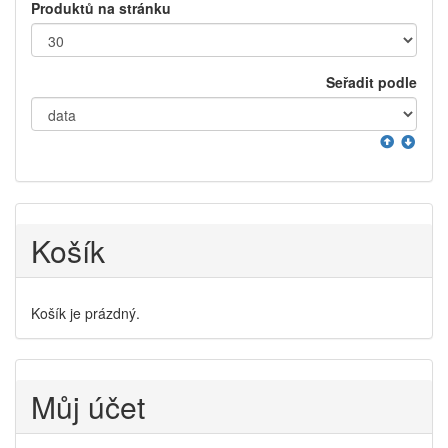
Produktů na stránku
Seřadit podle
Košík
Košík je prázdný.
Můj účet