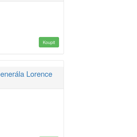
generála Lorence