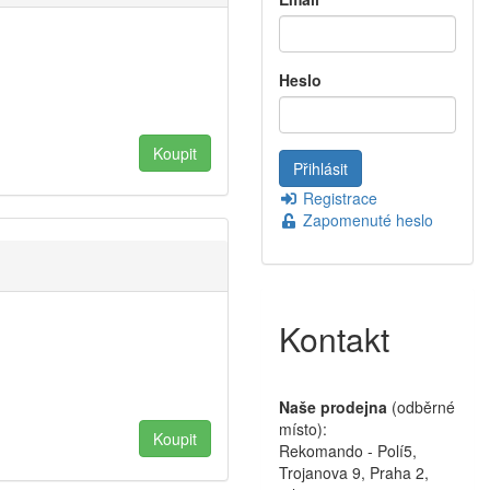
Heslo
Registrace
Zapomenuté heslo
Kontakt
Naše prodejna
(odběrné
místo):
Rekomando - Polí5,
Trojanova 9, Praha 2,