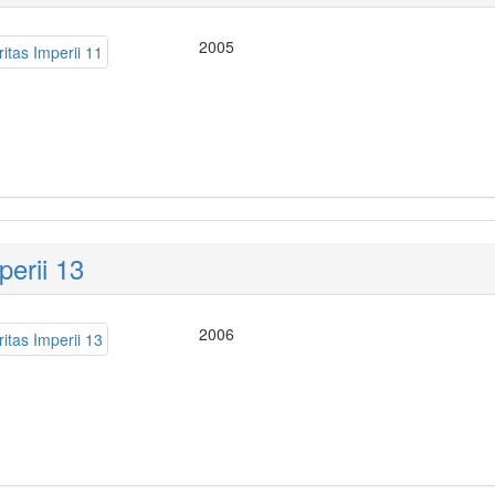
2005
perii 13
2006