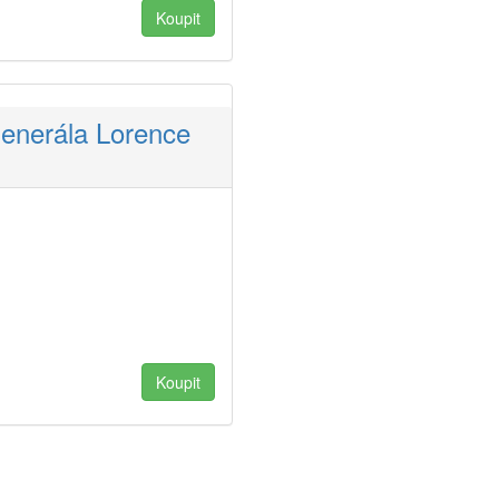
generála Lorence