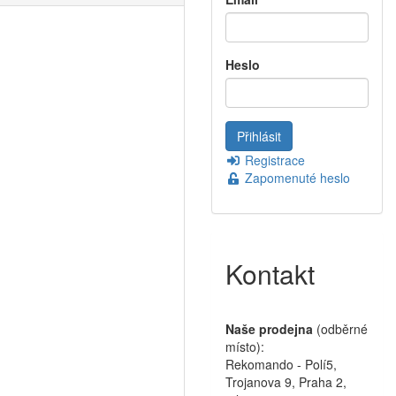
Heslo
Registrace
Zapomenuté heslo
Kontakt
Naše prodejna
(odběrné
místo):
Rekomando - Polí5,
Trojanova 9, Praha 2,