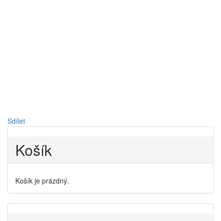
Sdílet
Košík
Košík je prázdný.