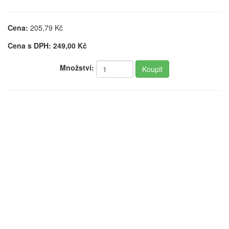
Cena:
205,79
Kč
Cena s DPH:
249,00
Kč
Množství: