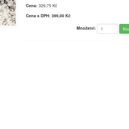
Cena:
329,75
Kč
Cena s DPH:
399,00
Kč
Množství: