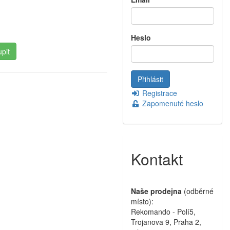
Heslo
Registrace
Zapomenuté heslo
Kontakt
Naše prodejna
(odběrné
místo):
Rekomando - Polí5,
Trojanova 9, Praha 2,