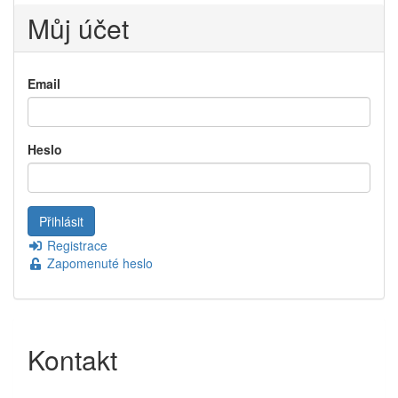
Můj účet
Email
Heslo
Registrace
Zapomenuté heslo
Kontakt