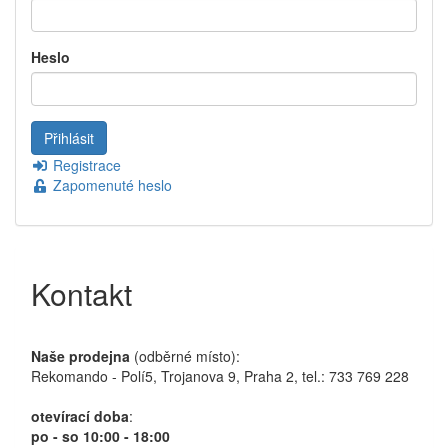
Heslo
Registrace
Zapomenuté heslo
Kontakt
Naše prodejna
(odběrné místo):
Rekomando - Polí5, Trojanova 9, Praha 2, tel.: 733 769 228
otevírací doba
:
po - so 10:00 - 18:00