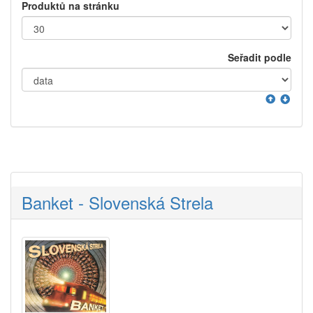
Produktů na stránku
Seřadit podle
Banket - Slovenská Strela