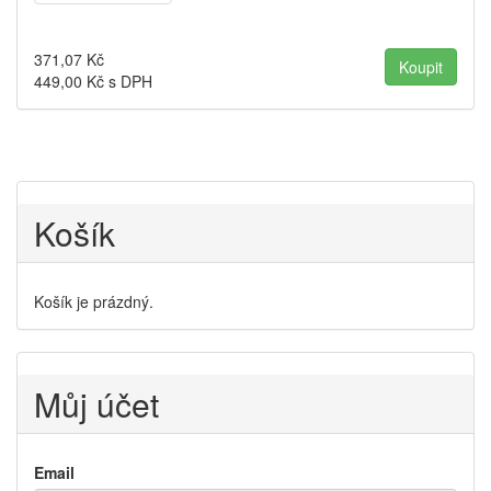
371,07
Kč
449,00
Kč s DPH
Košík
Košík je prázdný.
Můj účet
Email