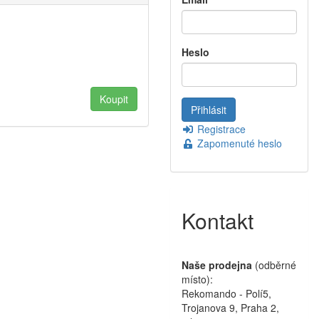
Heslo
Registrace
Zapomenuté heslo
Kontakt
Naše prodejna
(odběrné
místo):
Rekomando - Polí5,
Trojanova 9, Praha 2,