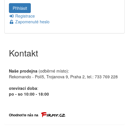
Registrace
Zapomenuté heslo
Kontakt
Naše prodejna
(odběrné místo):
Rekomando - Polí5, Trojanova 9, Praha 2, tel.: 733 769 228
otevírací doba
:
po - so 10:00 - 18:00