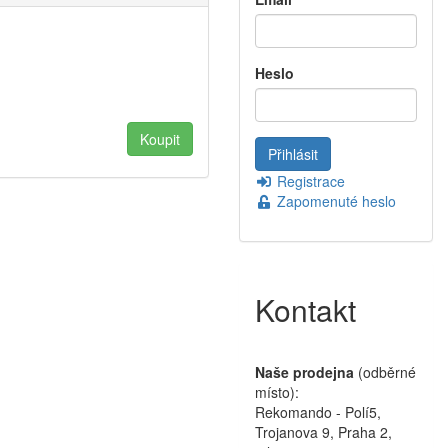
Heslo
Registrace
Zapomenuté heslo
Kontakt
Naše prodejna
(odběrné
místo):
Rekomando - Polí5,
Trojanova 9, Praha 2,