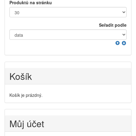
Produktů na stránku
Seřadit podle
Košík
Košík je prázdný.
Můj účet