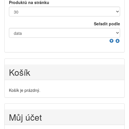
Produktů na stránku
Seřadit podle
Košík
Košík je prázdný.
Můj účet