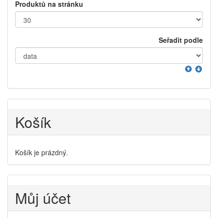
Produktů na stránku
Seřadit podle
Košík
Košík je prázdný.
Můj účet