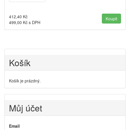
412,40
Kč
499,00
Kč s DPH
Košík
Košík je prázdný.
Můj účet
Email