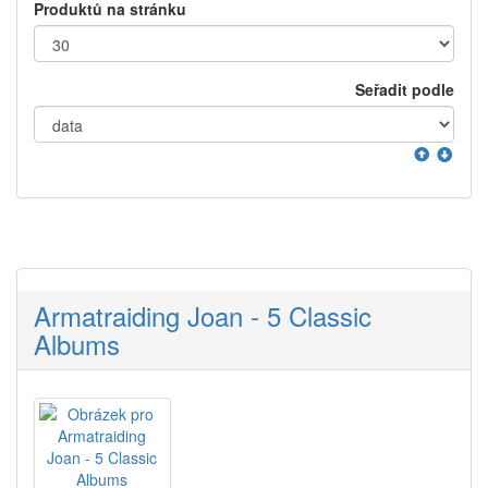
Produktů na stránku
Seřadit podle
Armatraiding Joan - 5 Classic
Albums