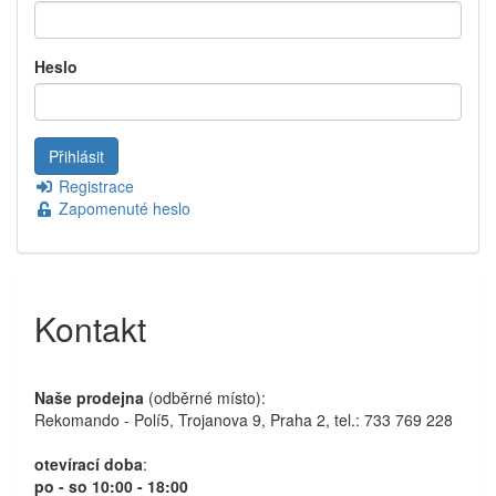
Heslo
Registrace
Zapomenuté heslo
Kontakt
Naše prodejna
(odběrné místo):
Rekomando - Polí5, Trojanova 9, Praha 2, tel.: 733 769 228
otevírací doba
:
po - so 10:00 - 18:00