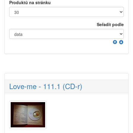
Produktů na stránku
Seřadit podle
Love-me - 111.1 (CD-r)