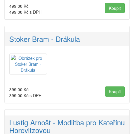
499,00
Kč
499,00
Kč s DPH
Stoker Bram - Drákula
399,00
Kč
399,00
Kč s DPH
Lustig Arnošt - Modlitba pro Kateřinu
Horovitzovou