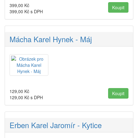
399,00
Kč
399,00
Kč s DPH
Mácha Karel Hynek - Máj
129,00
Kč
129,00
Kč s DPH
Erben Karel Jaromír - Kytice