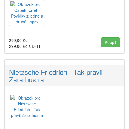
299,00
Kč
299,00
Kč s DPH
Nietzsche Friedrich - Tak pravil
Zarathustra