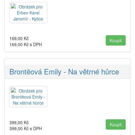
169,00
Kč
169,00
Kč s DPH
Brontëová Emily - Na větrné hůrce
399,00
Kč
399,00
Kč s DPH