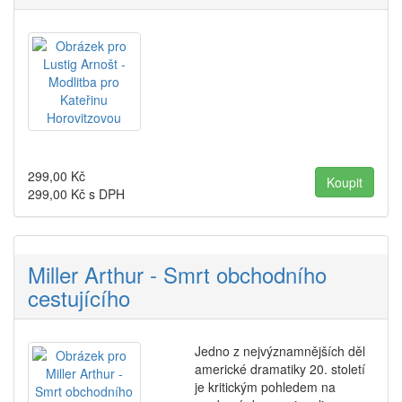
299,00
Kč
299,00
Kč s DPH
Miller Arthur - Smrt obchodního
cestujícího
Jedno z nejvýznamnějších děl
americké dramatiky 20. století
je kritickým pohledem na