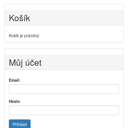
Košík
Košík je prázdný.
Můj účet
Email
Heslo