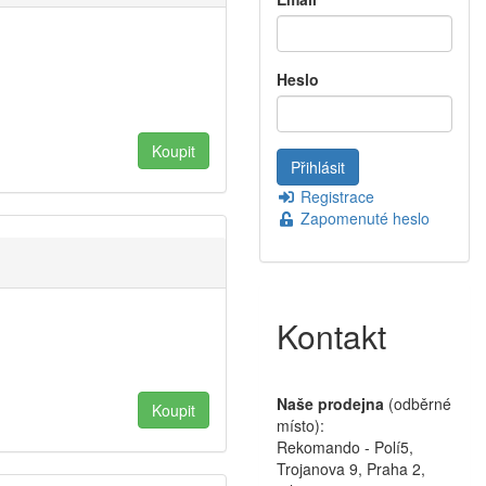
Heslo
Registrace
Zapomenuté heslo
Kontakt
Naše prodejna
(odběrné
místo):
Rekomando - Polí5,
Trojanova 9, Praha 2,