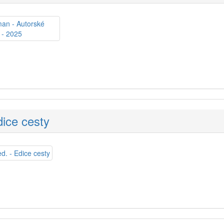
dice cesty