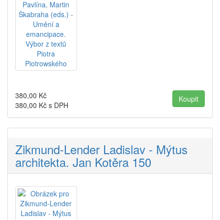
380,00
Kč
380,00
Kč s DPH
Zikmund-Lender Ladislav - Mýtus
architekta. Jan Kotěra 150