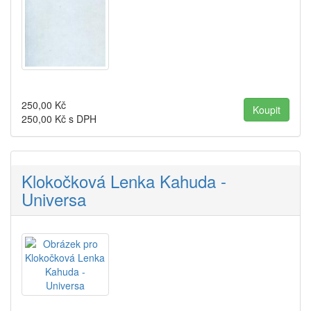
250,00
Kč
250,00
Kč s DPH
Klokočková Lenka Kahuda -
Universa