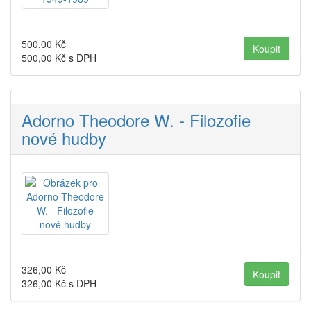
500,00
Kč
500,00
Kč s DPH
Adorno Theodore W. - Filozofie
nové hudby
326,00
Kč
326,00
Kč s DPH