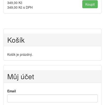
349,00
Kč
349,00
Kč s DPH
Košík
Košík je prázdný.
Můj účet
Email