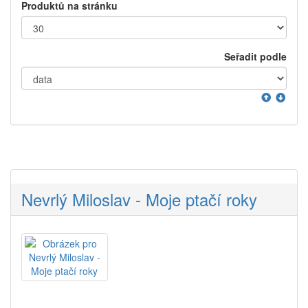
Produktů na stránku
Seřadit podle
Nevrlý Miloslav - Moje ptačí roky