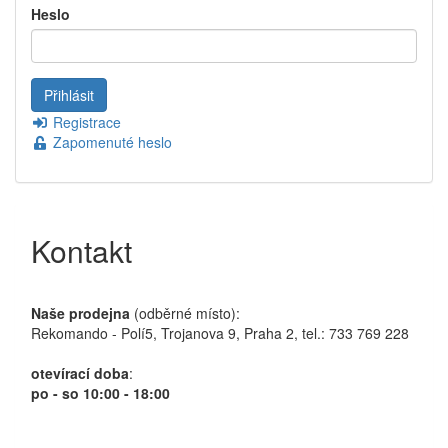
Heslo
Registrace
Zapomenuté heslo
Kontakt
Naše prodejna
(odběrné místo):
Rekomando - Polí5, Trojanova 9, Praha 2, tel.: 733 769 228
otevírací doba
:
po - so 10:00 - 18:00