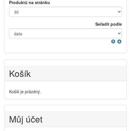
Produktů na stránku
Seřadit podle
Košík
Košík je prázdný.
Můj účet