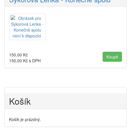
150,00
Kč
150,00
Kč s DPH
Košík
Košík je prázdný.