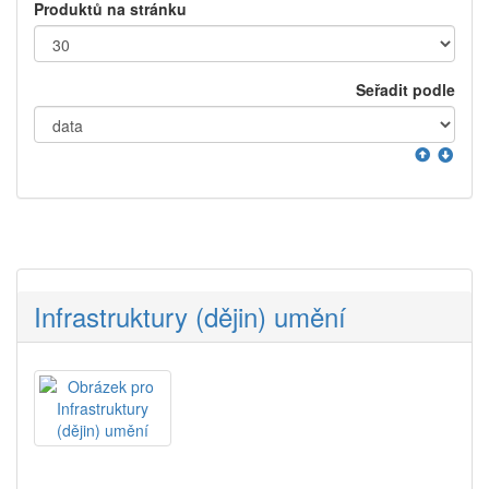
Produktů na stránku
Seřadit podle
Infrastruktury (dějin) umění