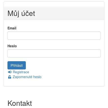
Můj účet
Email
Heslo
Registrace
Zapomenuté heslo
Kontakt