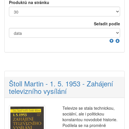
Produktů na stránku
Seřadit podle
Štoll Martin - 1. 5. 1953 - Zahájení
televizního vysílání
Televize se stala technickou,
sociální, ale i politickou
konstantou novodobé historie.
Podílela se na proměně