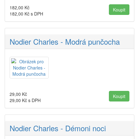
182,00
Kč
182,00
Kč s DPH
Nodier Charles - Modrá punčocha
29,00
Kč
29,00
Kč s DPH
Nodier Charles - Démoni noci