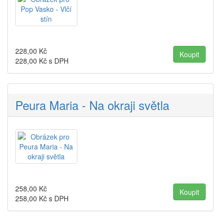
228,00
Kč
228,00
Kč s DPH
Peura Maria - Na okraji světla
258,00
Kč
258,00
Kč s DPH