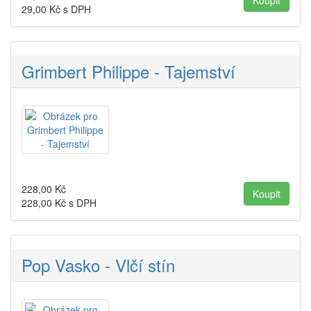
29,00
Kč s DPH
Grimbert Philippe - Tajemství
228,00
Kč
228,00
Kč s DPH
Pop Vasko - Vlčí stín