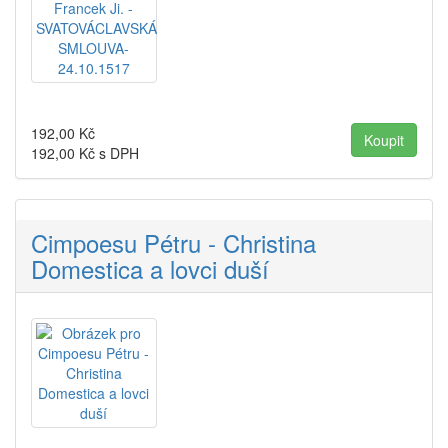
192,00
Kč
192,00
Kč s DPH
Cimpoesu Pétru - Christina
Domestica a lovci duší