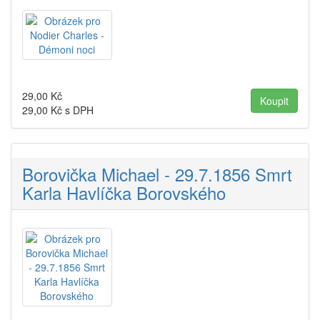
29,00
Kč
29,00
Kč s DPH
Borovička Michael - 29.7.1856 Smrt
Karla Havlíčka Borovského