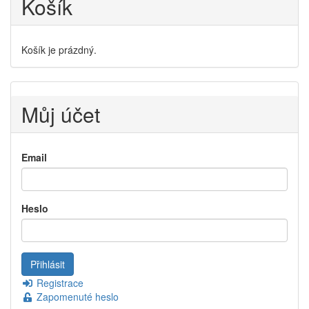
Košík
Košík je prázdný.
Můj účet
Email
Heslo
Registrace
Zapomenuté heslo