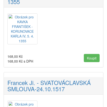
1355
168,00
Kč
168,00
Kč s DPH
Francek Ji. - SVATOVÁCLAVSKÁ
SMLOUVA-24.10.1517