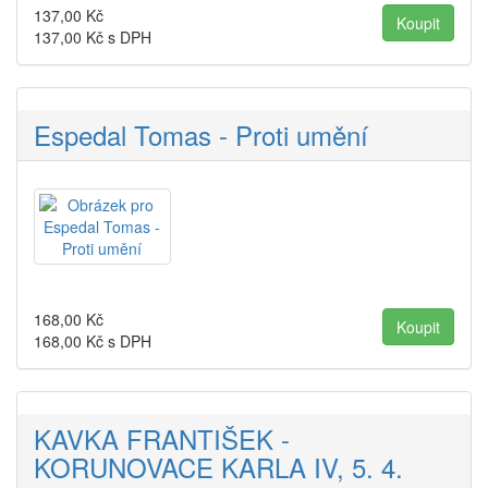
137,00
Kč
137,00
Kč s DPH
Espedal Tomas - Proti umění
168,00
Kč
168,00
Kč s DPH
KAVKA FRANTIŠEK -
KORUNOVACE KARLA IV, 5. 4.