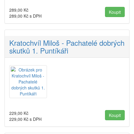
289,00
Kč
289,00
Kč s DPH
Kratochvíl Miloš - Pachatelé dobrých
skutků 1. Puntíkáři
229,00
Kč
229,00
Kč s DPH