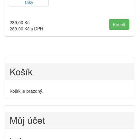
289,00
Kč
289,00
Kč s DPH
Košík
Košík je prázdný.
Můj účet