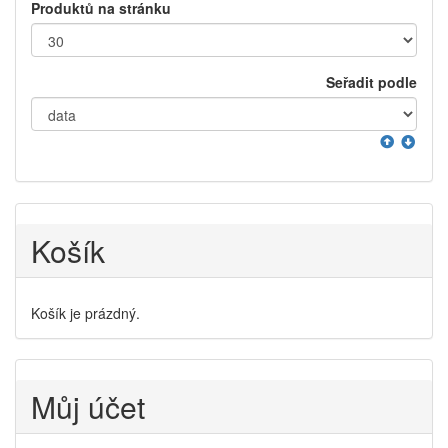
Produktů na stránku
Seřadit podle
Košík
Košík je prázdný.
Můj účet