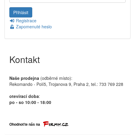
Registrace
Zapomenuté heslo
Kontakt
Naše prodejna
(odběrné místo):
Rekomando - Polí5, Trojanova 9, Praha 2, tel.: 733 769 228
otevírací doba
:
po - so 10:00 - 18:00