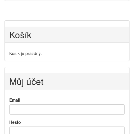
Košík
Košík je prázdný.
Můj účet
Email
Heslo