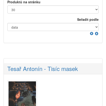
Produktů na stránku
Seřadit podle
Tesař Antonín - Tisíc masek