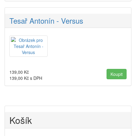
Tesař Antonín - Versus
139,00
Kč
139,00
Kč s DPH
Košík