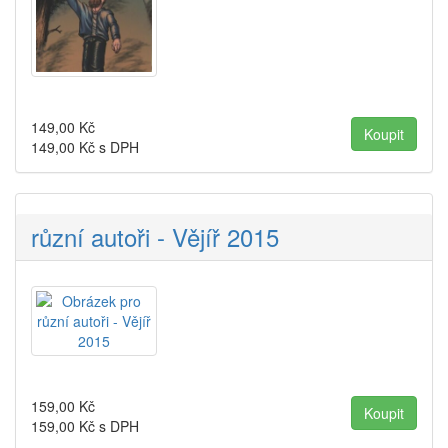
149,00
Kč
149,00
Kč s DPH
různí autoři - Vějíř 2015
159,00
Kč
159,00
Kč s DPH