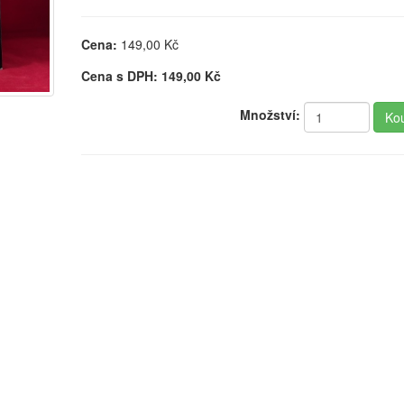
Cena:
149,00
Kč
Cena s DPH:
149,00
Kč
Množství: