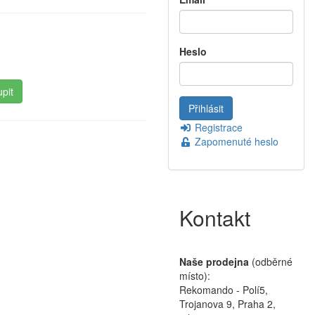
Heslo
Registrace
Zapomenuté heslo
Kontakt
Naše prodejna
(odběrné
místo):
Rekomando - Polí5,
Trojanova 9, Praha 2,