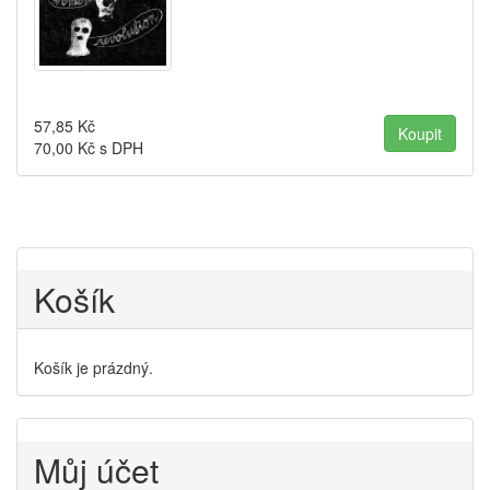
57,85
Kč
70,00
Kč s DPH
Košík
Košík je prázdný.
Můj účet