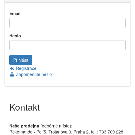
Email
Heslo
Registrace
Zapomenuté heslo
Kontakt
Naše prodejna
(odběrné místo):
Rekomando - Polí5, Trojanova 9, Praha 2, tel.: 733 769 228