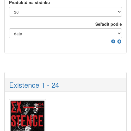
Produktů na stránku
Seřadit podle
Existence 1 - 24