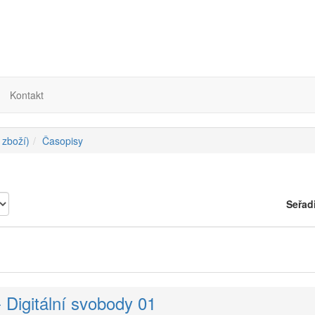
Kontakt
 zboží)
Časopisy
Seřad
- Digitální svobody 01