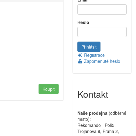
Heslo
Registrace
Zapomenuté heslo
Kontakt
Naše prodejna
(odběrné
místo):
Rekomando - Polí5,
Trojanova 9, Praha 2,