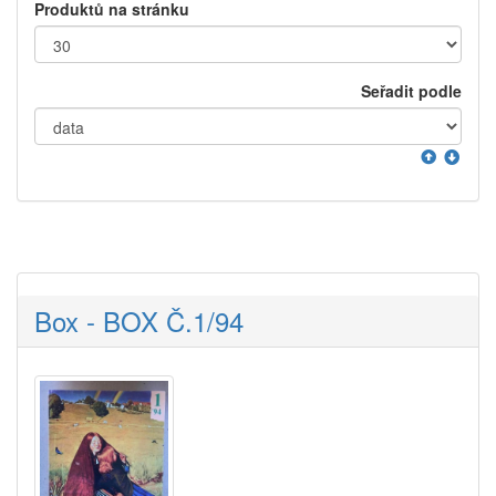
Produktů na stránku
Seřadit podle
Box - BOX Č.1/94