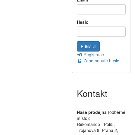
Heslo
Registrace
Zapomenuté heslo
Kontakt
Naše prodejna
(odběrné
místo):
Rekomando - Polí5,
Trojanova 9, Praha 2,