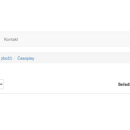
Kontakt
 zboží)
Časopisy
Seřad